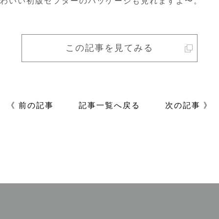
わいい初版セフターのパッケージも見れますよ〜。
この記事を見てみる
《 前の記事
記事一覧へ戻る
次の記事 》