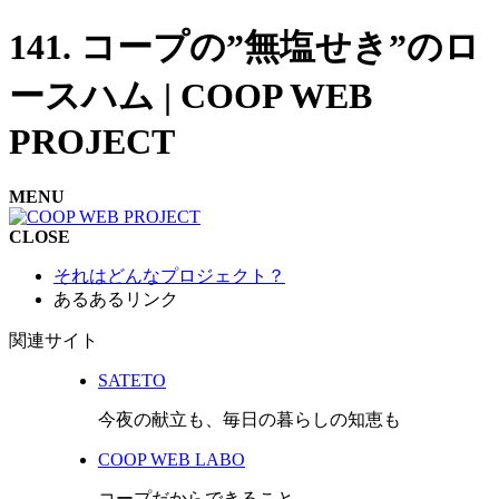
141. コープの”無塩せき”のロ
ースハム | COOP WEB
PROJECT
MENU
CLOSE
それはどんなプロジェクト？
あるあるリンク
関連サイト
SATETO
今夜の献立も、毎日の暮らしの知恵も
COOP WEB LABO
コープだからできること