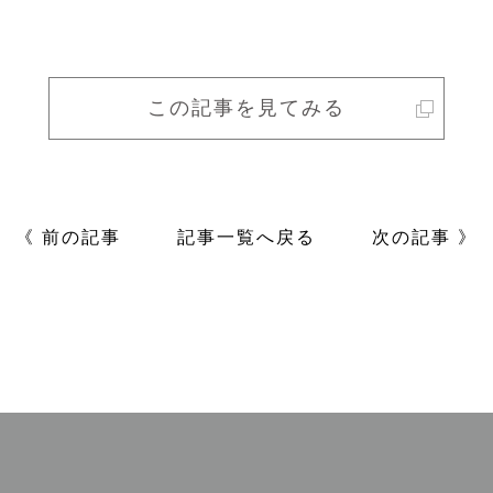
この記事を見てみる
《 前の記事
記事一覧へ戻る
次の記事 》