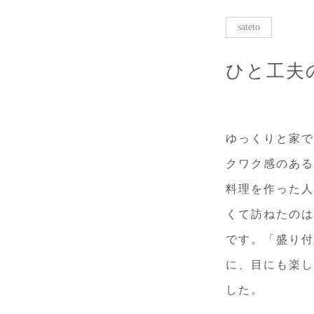
sateto
ひと工夫
ゆっくりと家で
クワク感のある
料理を作った人
くて訪ねたのは
です。「盛り付
に、目にも楽し
した。