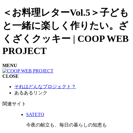
＜お料理レターVol.5＞子ども
と一緒に楽しく作りたい。ざ
くざくクッキー | COOP WEB
PROJECT
MENU
CLOSE
それはどんなプロジェクト？
あるあるリンク
関連サイト
SATETO
今夜の献立も、毎日の暮らしの知恵も