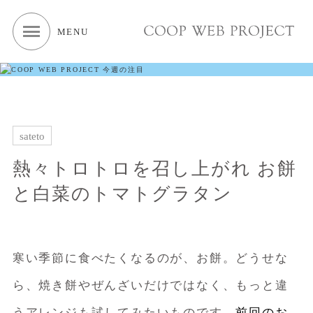
MENU
sateto
熱々トロトロを召し上がれ お餅
と白菜のトマトグラタン
寒い季節に食べたくなるのが、お餅。どうせな
ら、焼き餅やぜんざいだけではなく、もっと違
うアレンジも試してみたいものです。
前回のお