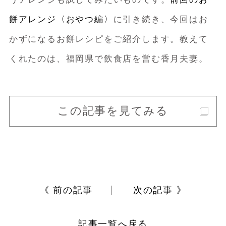
餅アレンジ〈おやつ編〉
に引き続き、今回はお
かずになるお餅レシピをご紹介します。教えて
くれたのは、福岡県で飲食店を営む香月夫妻。
この記事を見てみる
《 前の記事
次の記事 》
記事一覧へ戻る