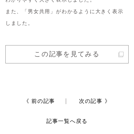
また、「男女共用」がわかるように大きく表示
しました。
この記事を見てみる
《 前の記事
次の記事 》
記事一覧へ戻る