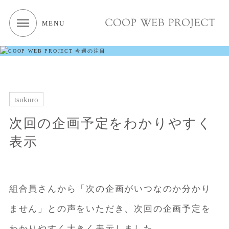
MENU
tsukuro
次回の企画予定をわかりやすく
表示
組合員さんから「次の企画がいつなのか分かり
ません」との声をいただき、次回の企画予定を
わかりやすく大きく表示しました。