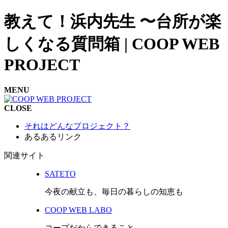
教えて！浜内先生 〜台所が楽
しくなる質問箱 | COOP WEB
PROJECT
MENU
CLOSE
それはどんなプロジェクト？
あるあるリンク
関連サイト
SATETO
今夜の献立も、毎日の暮らしの知恵も
COOP WEB LABO
コープだからできること