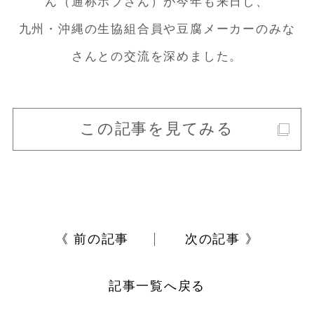
ん（通称ボブさん）が今年も来日し、
九州・沖縄の生協組合員や豆腐メーカーのみな
さんとの交流を深めました。
この記事を見てみる
《 前の記事
次の記事 》
記事一覧へ戻る