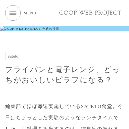
MENU
sateto
フライパンと電子レンジ、どっ
ちがおいしいピラフになる？
編集部でほぼ毎週実施しているSATETO食堂。今
日はちょっとした実験のようなランチタイムで
した。お料理を担当するのは、編集部の頼れる