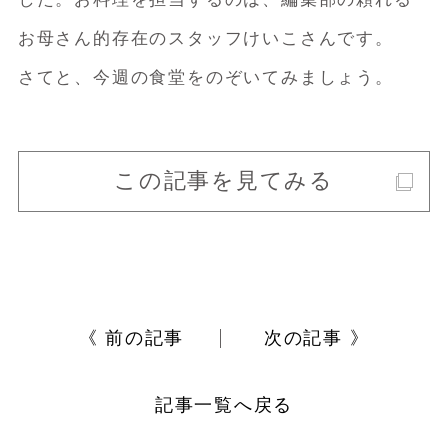
お母さん的存在のスタッフけいこさんです。
さてと、今週の食堂をのぞいてみましょう。
この記事を見てみる
《 前の記事
次の記事 》
記事一覧へ戻る