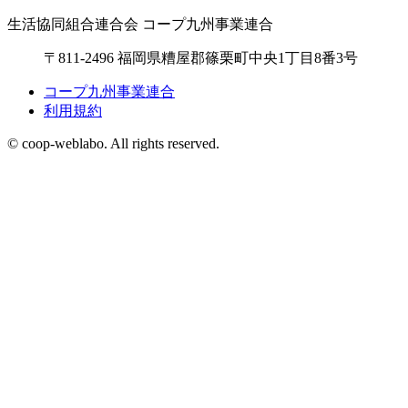
生活協同組合連合会 コープ九州事業連合
〒811-2496 福岡県糟屋郡篠栗町中央1丁目8番3号
コープ九州事業連合
利用規約
© coop-weblabo. All rights reserved.