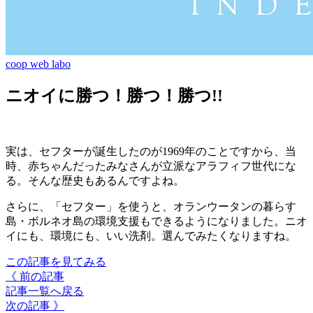
coop web labo
ニオイに勝つ！勝つ！勝つ!!
実は、セフターが誕生したのが1969年のことですから、当
時、赤ちゃんだったみなさんが立派なアラフィフ世代にな
る。そんな歴史もあるんですよね。
さらに、「セフター」を使うと、オランウータンの暮らす
島・ボルネオ島の環境支援もできるようになりました。ニオ
イにも、環境にも、いい洗剤。選んでみたくなりますね。
この記事を見てみる
《 前の記事
記事一覧へ戻る
次の記事 》