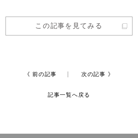
この記事を見てみる
《 前の記事
次の記事 》
記事一覧へ戻る