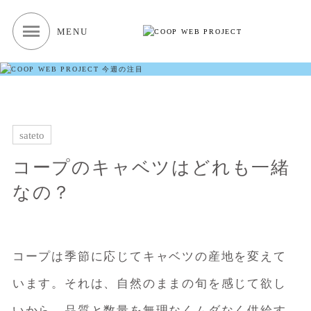
MENU
sateto
コープのキャベツはどれも一緒
なの？
コープは季節に応じてキャベツの産地を変えて
います。それは、自然のままの旬を感じて欲し
いから。品質と数量を無理なくムダなく供給す