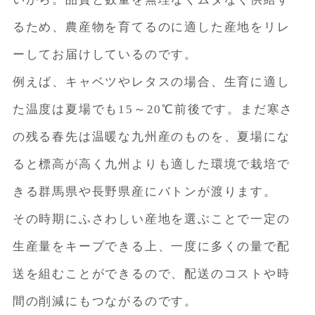
るため、農産物を育てるのに適した産地をリレ
ーしてお届けしているのです。
例えば、キャベツやレタスの場合、生育に適し
た温度は夏場でも15～20℃前後です。まだ寒さ
の残る春先は温暖な九州産のものを、夏場にな
ると標高が高く九州よりも適した環境で栽培で
きる群馬県や長野県産にバトンが渡ります。
その時期にふさわしい産地を選ぶことで一定の
生産量をキープできる上、一度に多くの量で配
送を組むことができるので、配送のコストや時
間の削減にもつながるのです。