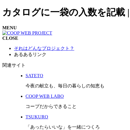
カタログに一袋の入数を記載 | CO
MENU
CLOSE
それはどんなプロジェクト？
あるあるリンク
関連サイト
SATETO
今夜の献立も、毎日の暮らしの知恵も
COOP WEB LABO
コープだからできること
TSUKURO
「あったらいいな」を一緒につくろ