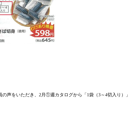
の声をいただき、2月①週カタログから「1袋（3～4切入り