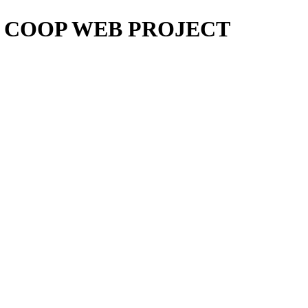
OP WEB PROJECT