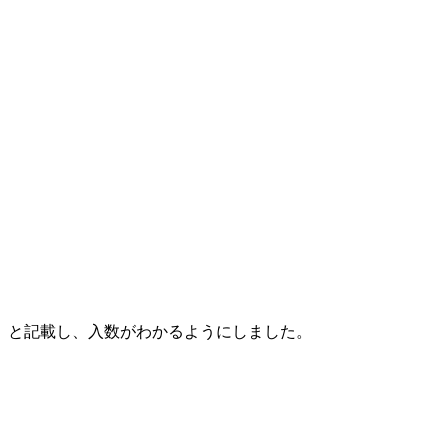
）」と記載し、入数がわかるようにしました。