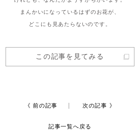
まんかいになっているはずのお花が、
どこにも見あたらないのです。
この記事を見てみる
《 前の記事
次の記事 》
記事一覧へ戻る