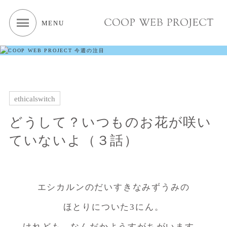
MENU
ethicalswitch
どうして？いつものお花が咲い
ていないよ（３話）
エシカルンのだいすきなみずうみの
ほとりについた3にん。
けれども、なんだかようすがちがいます。