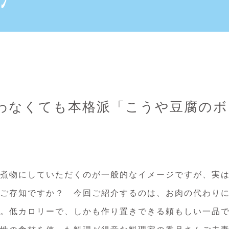
わなくても本格派「こうや豆腐のボ
煮物にしていただくのが一般的なイメージですが、実
ご存知ですか？ 今回ご紹介するのは、お肉の代わり
。低カロリーで、しかも作り置きできる頼もしい一品