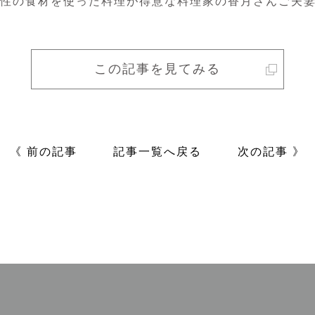
性の食材を使った料理が得意な料理家の香月さんご夫
この記事を見てみる
《 前の記事
記事一覧へ戻る
次の記事 》