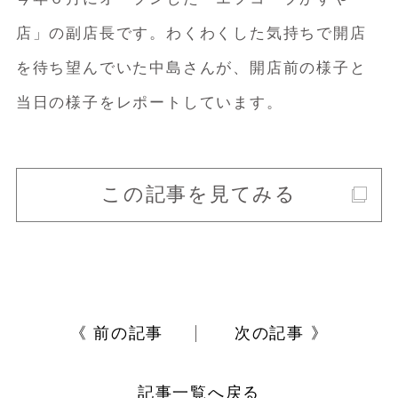
店」の副店長です。わくわくした気持ちで開店
を待ち望んでいた中島さんが、開店前の様子と
当日の様子をレポートしています。
この記事を見てみる
《 前の記事
次の記事 》
記事一覧へ戻る