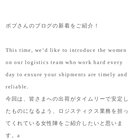
ボブさんのブログの新着をご紹介！
This time, we’d like to introduce the women
on our logistics team who work hard every
day to ensure your shipments are timely and
reliable.
今回は、皆さまへの出荷がタイムリーで安定し
たものになるよう、ロジスティクス業務を担っ
てくれている女性陣をご紹介したいと思いま
す。a