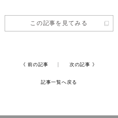
この記事を見てみる
《 前の記事
次の記事 》
記事一覧へ戻る