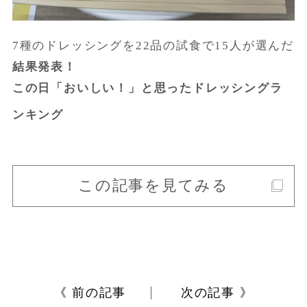
7種のドレッシングを22品の試食で15人が選んだ
結果発表！
この日「おいしい！」と思ったドレッシングラ
ンキング
この記事を見てみる
《 前の記事
次の記事 》