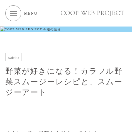
MENU
sateto
野菜が好きになる！カラフル野
菜スムージーレシピと、スムー
ジーアート