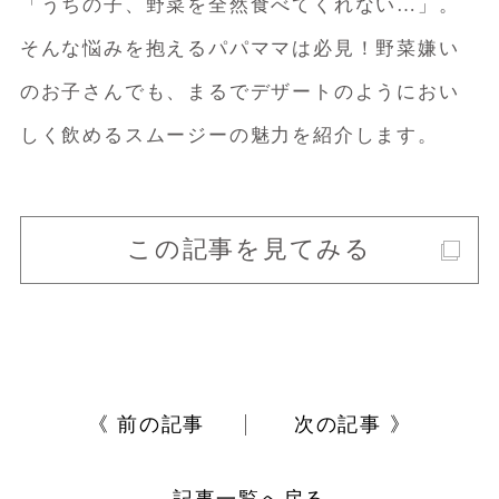
「うちの子、野菜を全然食べてくれない…」。
そんな悩みを抱えるパパママは必見！野菜嫌い
のお子さんでも、まるでデザートのようにおい
しく飲めるスムージーの魅力を紹介します。
この記事を見てみる
《 前の記事
次の記事 》
記事一覧へ戻る