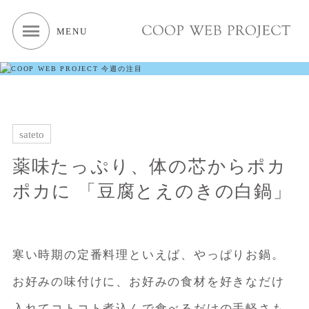
MENU
sateto
薬味たっぷり、体の芯からポカ
ポカに 「豆腐とえのきの白鍋」
寒い時期の定番料理といえば、やっぱりお鍋。
お好みの味付けに、お好みの食材を好きなだけ
入れてコトコト煮込んで食べるだけの手軽さも