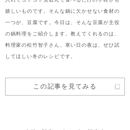
嬉しいものです。そんな鍋に欠かせない食材の
一つが、豆腐です。今日は、そんな豆腐が主役
の鍋料理をご紹介します。教えてくれるのは、
料理家の松竹智子さん。寒い日の夜は、ぜひ試
してほしい冬のレシピです。
この記事を見てみる