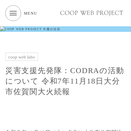
MENU
coop web labo
災害支援先発隊：CODRAの活動
について 令和7年11月18日大分
市佐賀関大火続報