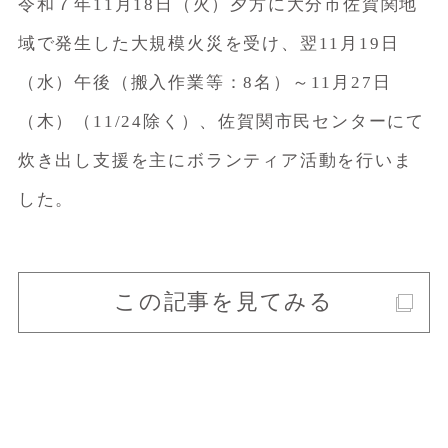
令和７年11月18日（火）夕方に大分市佐賀関地
域で発生した大規模火災を受け、翌11月19日
（水）午後（搬入作業等：8名）～11月27日
（木）（11/24除く）、佐賀関市民センターにて
炊き出し支援を主にボランティア活動を行いま
した。
この記事を見てみる